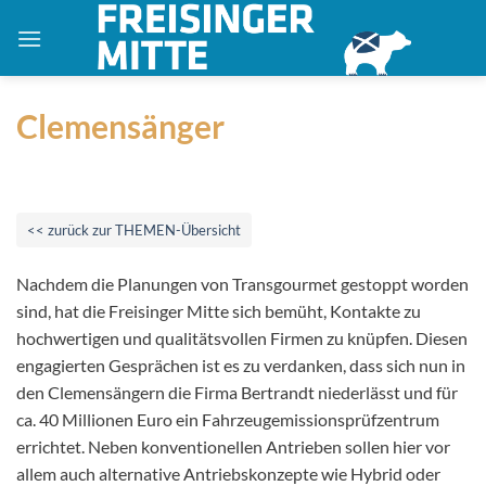
Zum
Inhalt
springen
Clemensänger
<< zurück zur THEMEN-Übersicht
Nachdem die Planungen von Transgourmet gestoppt worden
sind, hat die Freisinger Mitte sich bemüht, Kontakte zu
hochwertigen und qualitätsvollen Firmen zu knüpfen. Diesen
engagierten Gesprächen ist es zu verdanken, dass sich nun in
den Clemensängern die Firma Bertrandt niederlässt und für
ca. 40 Millionen Euro ein Fahrzeugemissionsprüfzentrum
errichtet. Neben konventionellen Antrieben sollen hier vor
allem auch alternative Antriebskonzepte wie Hybrid oder