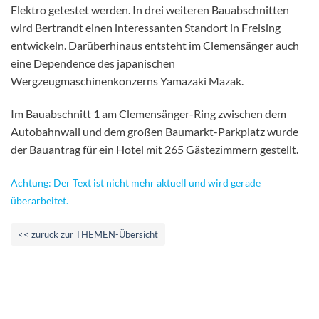
Elektro getestet werden. In drei weiteren Bauabschnitten
wird Bertrandt einen interessanten Standort in Freising
entwickeln. Darüberhinaus entsteht im Clemensänger auch
eine Dependence des japanischen
Wergzeugmaschinenkonzerns Yamazaki Mazak.
Im Bauabschnitt 1 am Clemensänger-Ring zwischen dem
Autobahnwall und dem großen Baumarkt-Parkplatz wurde
der Bauantrag für ein Hotel mit 265 Gästezimmern gestellt.
Achtung: Der Text ist nicht mehr aktuell und wird gerade
überarbeitet.
<< zurück zur THEMEN-Übersicht