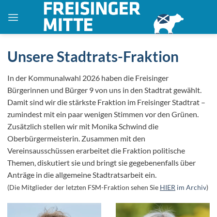
Zum
Inhalt
springen
Unsere Stadtrats-Fraktion
In der Kommunalwahl 2026 haben die Freisinger
Bürgerinnen und Bürger 9 von uns in den Stadtrat gewählt.
Damit sind wir die stärkste Fraktion im Freisinger Stadtrat –
zumindest mit ein paar wenigen Stimmen vor den Grünen.
Zusätzlich stellen wir mit Monika Schwind die
Oberbürgermeisterin. Zusammen mit den
Vereinsausschüssen erarbeitet die Fraktion politische
Themen, diskutiert sie und bringt sie gegebenenfalls über
Anträge in die allgemeine Stadtratsarbeit ein.
(Die Mitglieder der letzten FSM-Fraktion sehen Sie
HIER
im Archiv
)