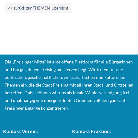
<< zurück zur THEMEN-Übersicht
Die „Freisinger Mitte“ ist eine offene Plattform für alle Bürgerinnen
und Bürger, denen Freising am Herzen liegt. Wir treten für alle
politischen, gesellschaftlichen, wirtschaftlichen und kulturellen
Themen ein, die die Stadt Freising mit all ihren Stadt- und Ortsteilen
betreffen. Dabei können wir uns als lokale Wählervereinigung frei
und unabhängig von übergeordneten Gremien voll und ganz auf
Freisinger Belange konzentrieren.
Kontakt Verein:
Kontakt Fraktion: