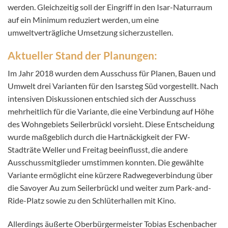
werden. Gleichzeitig soll der Eingriff in den Isar-Naturraum
auf ein Minimum reduziert werden, um eine
umweltverträgliche Umsetzung sicherzustellen. ​
Aktueller Stand der Planungen:
Im Jahr 2018 wurden dem Ausschuss für Planen, Bauen und
Umwelt drei Varianten für den Isarsteg Süd vorgestellt. Nach
intensiven Diskussionen entschied sich der Ausschuss
mehrheitlich für die Variante, die eine Verbindung auf Höhe
des Wohngebiets Seilerbrückl vorsieht. Diese Entscheidung
wurde maßgeblich durch die Hartnäckigkeit der FW-
Stadträte Weller und Freitag beeinflusst, die andere
Ausschussmitglieder umstimmen konnten. Die gewählte
Variante ermöglicht eine kürzere Radwegeverbindung über
die Savoyer Au zum Seilerbrückl und weiter zum Park-and-
Ride-Platz sowie zu den Schlüterhallen mit Kino. ​
Allerdings äußerte Oberbürgermeister Tobias Eschenbacher