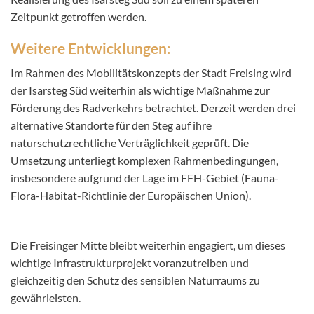
Zeitpunkt getroffen werden. ​
Weitere Entwicklungen:
Im Rahmen des Mobilitätskonzepts der Stadt Freising wird
der Isarsteg Süd weiterhin als wichtige Maßnahme zur
Förderung des Radverkehrs betrachtet. Derzeit werden drei
alternative Standorte für den Steg auf ihre
naturschutzrechtliche Verträglichkeit geprüft. Die
Umsetzung unterliegt komplexen Rahmenbedingungen,
insbesondere aufgrund der Lage im FFH-Gebiet (Fauna-
Flora-Habitat-Richtlinie der Europäischen Union). ​
Die Freisinger Mitte bleibt weiterhin engagiert, um dieses
wichtige Infrastrukturprojekt voranzutreiben und
gleichzeitig den Schutz des sensiblen Naturraums zu
gewährleisten.