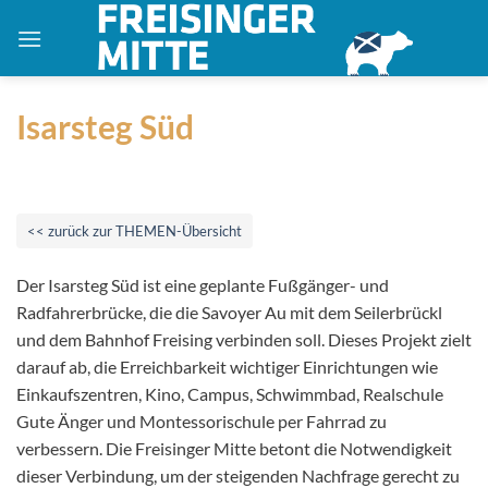
Zum
Inhalt
springen
Isarsteg Süd
<< zurück zur THEMEN-Übersicht
Der Isarsteg Süd ist eine geplante Fußgänger- und
Radfahrerbrücke, die die Savoyer Au mit dem Seilerbrückl
und dem Bahnhof Freising verbinden soll. Dieses Projekt zielt
darauf ab, die Erreichbarkeit wichtiger Einrichtungen wie
Einkaufszentren, Kino, Campus, Schwimmbad, Realschule
Gute Änger und Montessorischule per Fahrrad zu
verbessern. Die Freisinger Mitte betont die Notwendigkeit
dieser Verbindung, um der steigenden Nachfrage gerecht zu