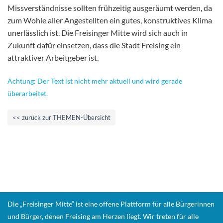
Missverständnisse sollten frühzeitig ausgeräumt werden, da
zum Wohle aller Angestellten ein gutes, konstruktives Klima
unerlässlich ist. Die Freisinger Mitte wird sich auch in
Zukunft dafür einsetzen, dass die Stadt Freising ein
attraktiver Arbeitgeber ist.
Achtung: Der Text ist nicht mehr aktuell und wird gerade
überarbeitet.
<< zurück zur THEMEN-Übersicht
Die „Freisinger Mitte“ ist eine offene Plattform für alle Bürgerinnen
und Bürger, denen Freising am Herzen liegt. Wir treten für alle