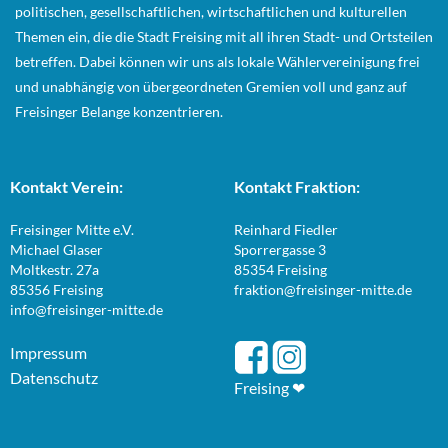
politischen, gesellschaftlichen, wirtschaftlichen und kulturellen
Themen ein, die die Stadt Freising mit all ihren Stadt- und Ortsteilen
betreffen. Dabei können wir uns als lokale Wählervereinigung frei
und unabhängig von übergeordneten Gremien voll und ganz auf
Freisinger Belange konzentrieren.
Kontakt Verein:
Kontakt Fraktion:
Freisinger Mitte e.V.
Reinhard Fiedler
Michael Glaser
Sporrergasse 3
Moltkestr. 27a
85354 Freising
85356 Freising
fraktion@freisinger-mitte.de
info@freisinger-mitte.de
Impressum
Datenschutz
Freising ❤