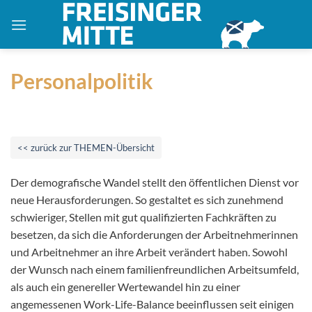
Zum
Inhalt
springen
Personalpolitik
<< zurück zur THEMEN-Übersicht
Der demografische Wandel stellt den öffentlichen Dienst vor
neue Herausforderungen. So gestaltet es sich zunehmend
schwieriger, Stellen mit gut qualifizierten Fachkräften zu
besetzen, da sich die Anforderungen der Arbeitnehmerinnen
und Arbeitnehmer an ihre Arbeit verändert haben. Sowohl
der Wunsch nach einem familienfreundlichen Arbeitsumfeld,
als auch ein genereller Wertewandel hin zu einer
angemessenen Work-Life-Balance beeinflussen seit einigen