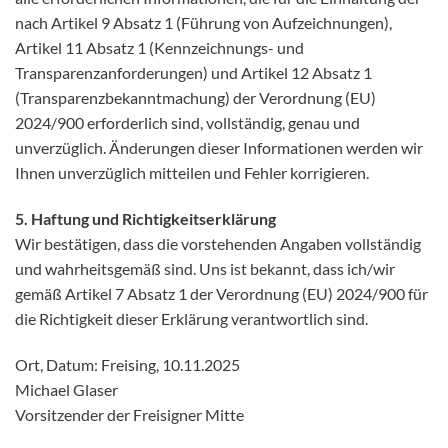
nach Artikel 9 Absatz 1 (Führung von Aufzeichnungen),
Artikel 11 Absatz 1 (Kennzeichnungs- und
Transparenzanforderungen) und Artikel 12 Absatz 1
(Transparenzbekanntmachung) der Verordnung (EU)
2024/900 erforderlich sind, vollständig, genau und
unverzüglich. Änderungen dieser Informationen werden wir
Ihnen unverzüglich mitteilen und Fehler korrigieren.
5. Haftung und Richtigkeitserklärung
Wir bestätigen, dass die vorstehenden Angaben vollständig
und wahrheitsgemäß sind. Uns ist bekannt, dass ich/wir
gemäß Artikel 7 Absatz 1 der Verordnung (EU) 2024/900 für
die Richtigkeit dieser Erklärung verantwortlich sind.
Ort, Datum: Freising, 10.11.2025
Michael Glaser
Vorsitzender der Freisigner Mitte