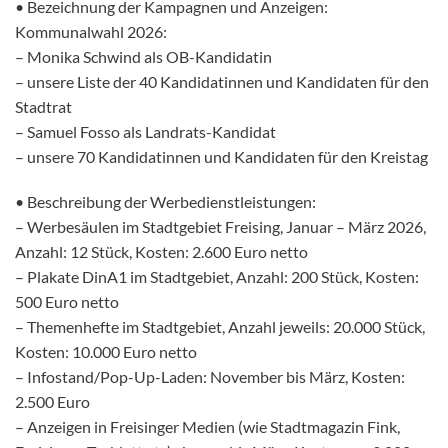
• Bezeichnung der Kampagnen und Anzeigen:
Kommunalwahl 2026:
– Monika Schwind als OB-Kandidatin
– unsere Liste der 40 Kandidatinnen und Kandidaten für den
Stadtrat
– Samuel Fosso als Landrats-Kandidat
– unsere 70 Kandidatinnen und Kandidaten für den Kreistag
• Beschreibung der Werbedienstleistungen:
– Werbesäulen im Stadtgebiet Freising, Januar – März 2026,
Anzahl: 12 Stück, Kosten: 2.600 Euro netto
– Plakate DinA1 im Stadtgebiet, Anzahl: 200 Stück, Kosten:
500 Euro netto
– Themenhefte im Stadtgebiet, Anzahl jeweils: 20.000 Stück,
Kosten: 10.000 Euro netto
– Infostand/Pop-Up-Laden: November bis März, Kosten:
2.500 Euro
– Anzeigen in Freisinger Medien (wie Stadtmagazin Fink,