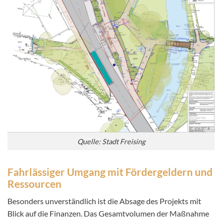
Quelle: Stadt Freising
Fahrlässiger Umgang mit Fördergeldern und
Ressourcen
Besonders unverständlich ist die Absage des Projekts mit
Blick auf die Finanzen. Das Gesamtvolumen der Maßnahme