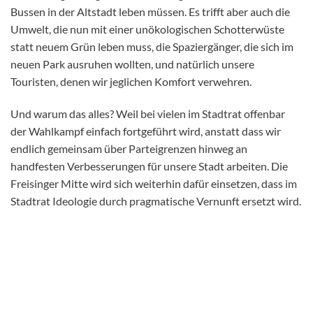
Bussen in der Altstadt leben müssen. Es trifft aber auch die
Umwelt, die nun mit einer unökologischen Schotterwüste
statt neuem Grün leben muss, die Spaziergänger, die sich im
neuen Park ausruhen wollten, und natürlich unsere
Touristen, denen wir jeglichen Komfort verwehren.
Und warum das alles? Weil bei vielen im Stadtrat offenbar
der Wahlkampf einfach fortgeführt wird, anstatt dass wir
endlich gemeinsam über Parteigrenzen hinweg an
handfesten Verbesserungen für unsere Stadt arbeiten. Die
Freisinger Mitte wird sich weiterhin dafür einsetzen, dass im
Stadtrat Ideologie durch pragmatische Vernunft ersetzt wird.