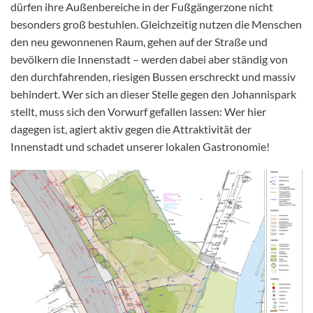
dürfen ihre Außenbereiche in der Fußgängerzone nicht
besonders groß bestuhlen. Gleichzeitig nutzen die Menschen
den neu gewonnenen Raum, gehen auf der Straße und
bevölkern die Innenstadt – werden dabei aber ständig von
den durchfahrenden, riesigen Bussen erschreckt und massiv
behindert. Wer sich an dieser Stelle gegen den Johannispark
stellt, muss sich den Vorwurf gefallen lassen: Wer hier
dagegen ist, agiert aktiv gegen die Attraktivität der
Innenstadt und schadet unserer lokalen Gastronomie!