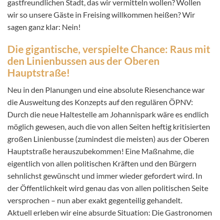
gastfreundlichen Stadt, das wir vermitteln wollen? Wollen
wir so unsere Gäste in Freising willkommen heißen? Wir
sagen ganz klar: Nein!
Die gigantische, verspielte Chance: Raus mit
den Linienbussen aus der Oberen
Hauptstraße!
Neu in den Planungen und eine absolute Riesenchance war
die Ausweitung des Konzepts auf den regulären ÖPNV:
Durch die neue Haltestelle am Johannispark wäre es endlich
möglich gewesen, auch die von allen Seiten heftig kritisierten
großen Linienbusse (zumindest die meisten) aus der Oberen
Hauptstraße herauszubekommen! Eine Maßnahme, die
eigentlich von allen politischen Kräften und den Bürgern
sehnlichst gewünscht und immer wieder gefordert wird. In
der Öffentlichkeit wird genau das von allen politischen Seite
versprochen – nun aber exakt gegenteilig gehandelt.
Aktuell erleben wir eine absurde Situation: Die Gastronomen