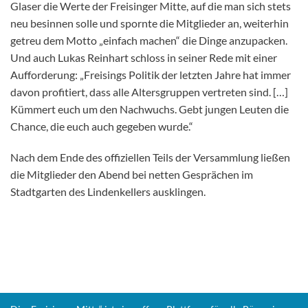
Glaser die Werte der Freisinger Mitte, auf die man sich stets
neu besinnen solle und spornte die Mitglieder an, weiterhin
getreu dem Motto „einfach machen“ die Dinge anzupacken.
Und auch Lukas Reinhart schloss in seiner Rede mit einer
Aufforderung: „Freisings Politik der letzten Jahre hat immer
davon profitiert, dass alle Altersgruppen vertreten sind. […]
Kümmert euch um den Nachwuchs. Gebt jungen Leuten die
Chance, die euch auch gegeben wurde.“
Nach dem Ende des offiziellen Teils der Versammlung ließen
die Mitglieder den Abend bei netten Gesprächen im
Stadtgarten des Lindenkellers ausklingen.