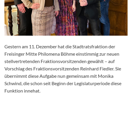
Gestern am 11. Dezember hat die Stadtratsfraktion der
Freisinger Mitte Philomena Böhme einstimmig zur neuen
stellvertretenden Fraktionsvorsitzenden gewählt – auf
Vorschlag des Fraktionsvorsitzenden Reinhard Fiedler. Sie
übernimmt diese Aufgabe nun gemeinsam mit Monika
Schwind, die schon seit Beginn der Legislaturperiode diese
Funktion innehat.