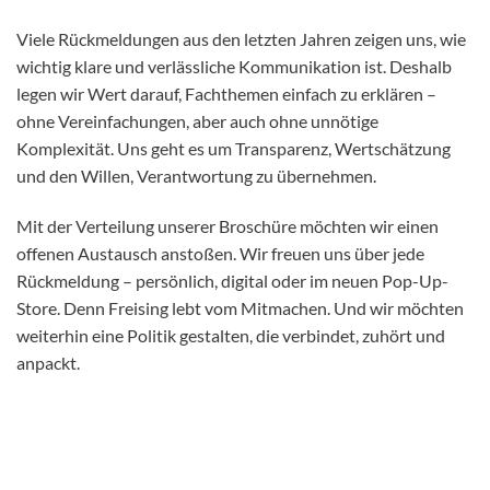
Viele Rückmeldungen aus den letzten Jahren zeigen uns, wie
wichtig klare und verlässliche Kommunikation ist. Deshalb
legen wir Wert darauf, Fachthemen einfach zu erklären –
ohne Vereinfachungen, aber auch ohne unnötige
Komplexität. Uns geht es um Transparenz, Wertschätzung
und den Willen, Verantwortung zu übernehmen.
Mit der Verteilung unserer Broschüre möchten wir einen
offenen Austausch anstoßen. Wir freuen uns über jede
Rückmeldung – persönlich, digital oder im neuen Pop-Up-
Store. Denn Freising lebt vom Mitmachen. Und wir möchten
weiterhin eine Politik gestalten, die verbindet, zuhört und
anpackt.