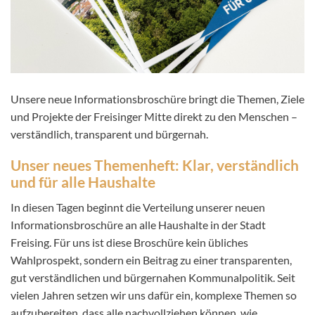
Unsere neue Informationsbroschüre bringt die Themen, Ziele
und Projekte der Freisinger Mitte direkt zu den Menschen –
verständlich, transparent und bürgernah.
Unser neues Themenheft: Klar, verständlich
und für alle Haushalte
In diesen Tagen beginnt die Verteilung unserer neuen
Informationsbroschüre an alle Haushalte in der Stadt
Freising. Für uns ist diese Broschüre kein übliches
Wahlprospekt, sondern ein Beitrag zu einer transparenten,
gut verständlichen und bürgernahen Kommunalpolitik. Seit
vielen Jahren setzen wir uns dafür ein, komplexe Themen so
aufzubereiten, dass alle nachvollziehen können, wie