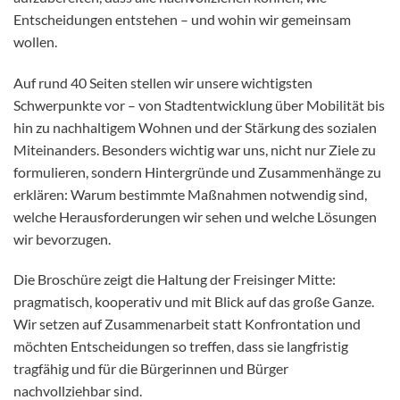
Entscheidungen entstehen – und wohin wir gemeinsam
wollen.
Auf rund 40 Seiten stellen wir unsere wichtigsten
Schwerpunkte vor – von Stadtentwicklung über Mobilität bis
hin zu nachhaltigem Wohnen und der Stärkung des sozialen
Miteinanders. Besonders wichtig war uns, nicht nur Ziele zu
formulieren, sondern Hintergründe und Zusammenhänge zu
erklären: Warum bestimmte Maßnahmen notwendig sind,
welche Herausforderungen wir sehen und welche Lösungen
wir bevorzugen.
Die Broschüre zeigt die Haltung der Freisinger Mitte:
pragmatisch, kooperativ und mit Blick auf das große Ganze.
Wir setzen auf Zusammenarbeit statt Konfrontation und
möchten Entscheidungen so treffen, dass sie langfristig
tragfähig und für die Bürgerinnen und Bürger
nachvollziehbar sind.