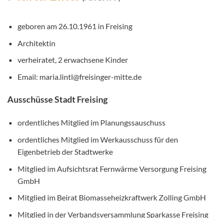
geboren am 26.10.1961 in Freising
Architektin
verheiratet, 2 erwachsene Kinder
Email: maria.lintl@freisinger-mitte.de
Ausschüsse Stadt Freising
ordentliches Mitglied im Planungssauschuss
ordentliches Mitglied im Werkausschuss für den
Eigenbetrieb der Stadtwerke
Mitglied im Aufsichtsrat Fernwärme Versorgung Freising
GmbH
Mitglied im Beirat Biomasseheizkraftwerk Zolling GmbH
Mitglied in der Verbandsversammlung Sparkasse Freising