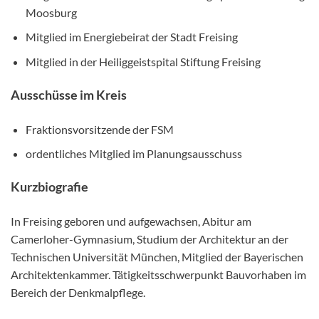
Moosburg
Mitglied im Energiebeirat der Stadt Freising
Mitglied in der Heiliggeistspital Stiftung Freising
Ausschüsse im Kreis
Fraktionsvorsitzende der FSM
ordentliches Mitglied im Planungsausschuss
Kurzbiografie
In Freising geboren und aufgewachsen, Abitur am
Camerloher-Gymnasium, Studium der Architektur an der
Technischen Universität München, Mitglied der Bayerischen
Architektenkammer. Tätigkeitsschwerpunkt Bauvorhaben im
Bereich der Denkmalpflege.