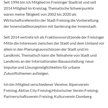
Seit 1996 bin ich Mitglied im Freisinger Stadtrat und seit
2014 Mitglied im Kreistag. Thematische Schwerpunkte
waren meine Tätigkeit von 2002 bis 2020 als
Wirtschaftsreferentin der Stadt Freising die Vorbereitung
der Innenstadtkonzeption mit Sanierung der Innenstadt.
Seit 2014 vertrete ich als Fraktionsvorsitzende der Freisinger
Mitte die Interessen zwischen der Stadt und dem Umland vor
allem in den Planungsausschüssen der Stadt und im
Landkreis. Thematisch kann die Teilnahme von Stadt und
Landkreis an der Internationalen Bauausstellung neue
Impulse und Lösungsmöglichkeiten für urbane
Zukunftsthemen aufzeigen.
Ich bin Mitglied verschiedener Vereine: Alpenverein
Freising, Aktive City Freising,Historischer Verein Freising,
Partnerschaftsverein Freising, Kulturverein Domberg