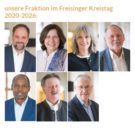
unsere Fraktion im Freisinger Kreistag
2020-2026: