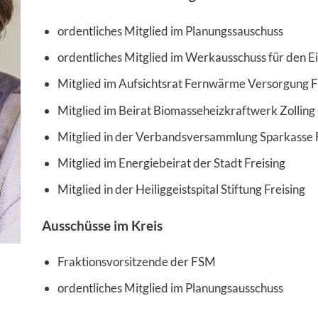
ordentliches Mitglied im Planungssauschuss
ordentliches Mitglied im Werkausschuss für den 
Mitglied im Aufsichtsrat Fernwärme Versorgung 
Mitglied im Beirat Biomasseheizkraftwerk Zolli
Mitglied in der Verbandsversammlung Sparkasse 
Mitglied im Energiebeirat der Stadt Freising
Mitglied in der Heiliggeistspital Stiftung Freising
Ausschüsse im Kreis
Fraktionsvorsitzende der FSM
ordentliches Mitglied im Planungsausschuss