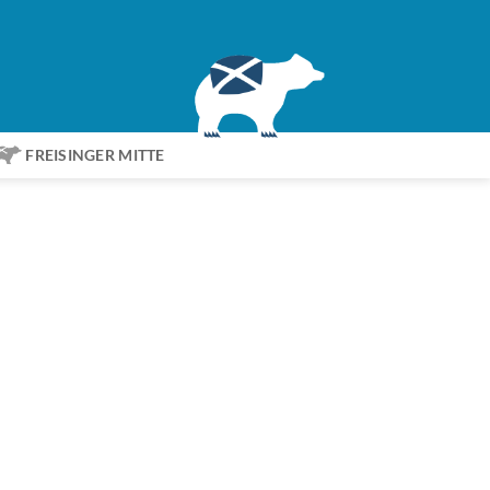
FREISINGER MITTE