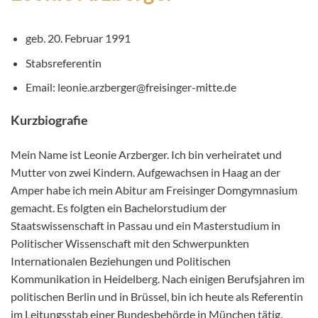
geb. 20. Februar 1991
Stabsreferentin
Email: leonie.arzberger@freisinger-mitte.de
Kurzbiografie
Mein Name ist Leonie Arzberger. Ich bin verheiratet und
Mutter von zwei Kindern. Aufgewachsen in Haag an der
Amper habe ich mein Abitur am Freisinger Domgymnasium
gemacht. Es folgten ein Bachelorstudium der
Staatswissenschaft in Passau und ein Masterstudium in
Politischer Wissenschaft mit den Schwerpunkten
Internationalen Beziehungen und Politischen
Kommunikation in Heidelberg. Nach einigen Berufsjahren im
politischen Berlin und in Brüssel, bin ich heute als Referentin
im Leitungsstab einer Bundesbehörde in München tätig.