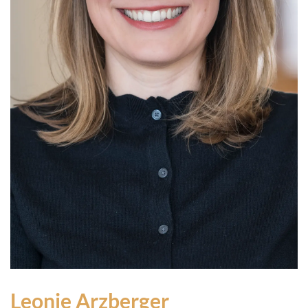
Leonie Arzberger