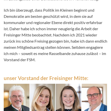
Ich bin überzeugt, dass Politik im Kleinen beginnt und
Demokratie am besten geschützt wird, in dem sie auf
kommunaler und regionaler Ebene direkt positiv erfahrbar
ist. Daher habe ich schon immer neugierig die Arbeit der
Freisinger Mitte beobachtet. Nachdem ich 2021 wieder
zurück ins schöne Freising gezogen bin, habe ich dann endlich
meinen Mitgliedsantrag stellen können. Seitdem engagiere
ich mich – soweit es meine Rasselbande zuhause zulässt – im
Vorstand der FSM.
unser Vorstand der Freisinger Mitte: