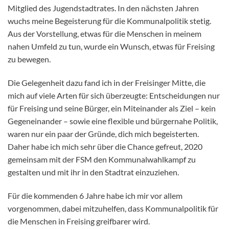
Mitglied des Jugendstadtrates. In den nächsten Jahren
wuchs meine Begeisterung für die Kommunalpolitik stetig.
Aus der Vorstellung, etwas für die Menschen in meinem
nahen Umfeld zu tun, wurde ein Wunsch, etwas für Freising
zu bewegen.
Die Gelegenheit dazu fand ich in der Freisinger Mitte, die
mich auf viele Arten für sich überzeugte: Entscheidungen nur
für Freising und seine Bürger, ein Miteinander als Ziel – kein
Gegeneinander – sowie eine flexible und bürgernahe Politik,
waren nur ein paar der Gründe, dich mich begeisterten.
Daher habe ich mich sehr über die Chance gefreut, 2020
gemeinsam mit der FSM den Kommunalwahlkampf zu
gestalten und mit ihr in den Stadtrat einzuziehen.
Für die kommenden 6 Jahre habe ich mir vor allem
vorgenommen, dabei mitzuhelfen, dass Kommunalpolitik für
die Menschen in Freising greifbarer wird.