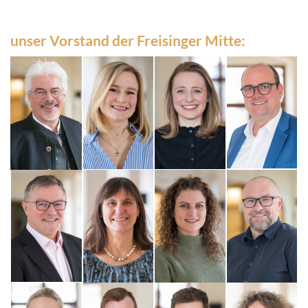
unser Vorstand der Freisinger Mitte: