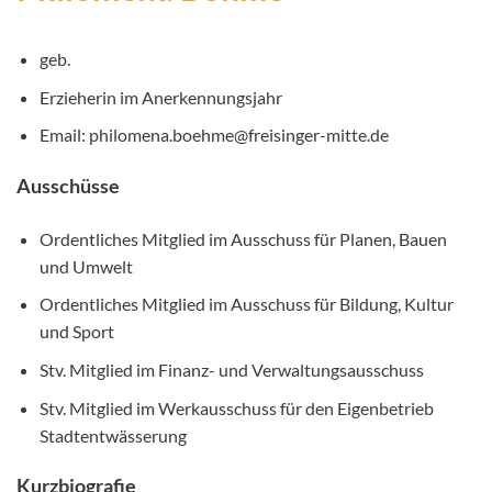
geb.
Erzieherin im Anerkennungsjahr
Email: philomena.boehme@freisinger-mitte.de
Ausschüsse
Ordentliches Mitglied im Ausschuss für Planen, Bauen
und Umwelt
Ordentliches Mitglied im Ausschuss für Bildung, Kultur
und Sport
Stv. Mitglied im Finanz- und Verwaltungsausschuss
Stv. Mitglied im Werkausschuss für den Eigenbetrieb
Stadtentwässerung
Kurzbiografie