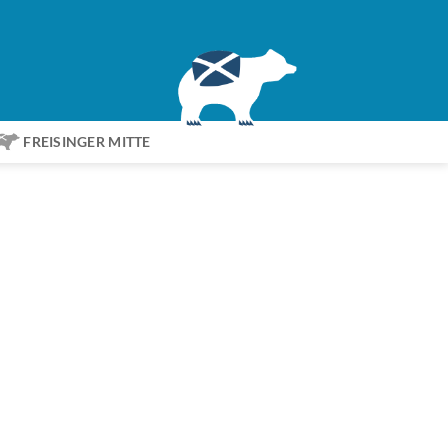
FREISINGER MITTE